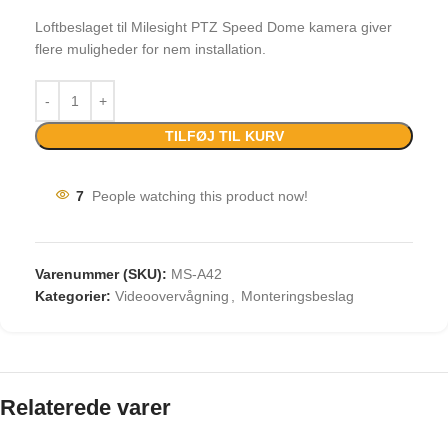
Loftbeslaget til Milesight PTZ Speed Dome kamera giver
flere muligheder for nem installation.
TILFØJ TIL KURV
7
People watching this product now!
Varenummer (SKU):
MS-A42
Kategorier:
Videoovervågning
,
Monteringsbeslag
Relaterede varer