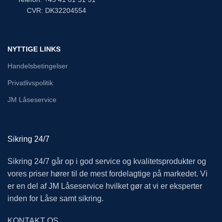
CVR: DK32204554
NYTTIGE LINKS
Handelsbetingelser
Privatlivspolitik
JM Låseservice
Sikring 24/7
Sikring 24/7 går op i god service og kvalitetsprodukter og
vores priser hører til de mest fordelagtige på markedet. Vi
er en del af JM Låseservice hvilket gør at vi er eksperter
inden for Låse samt sikring.
KONTAKT OS