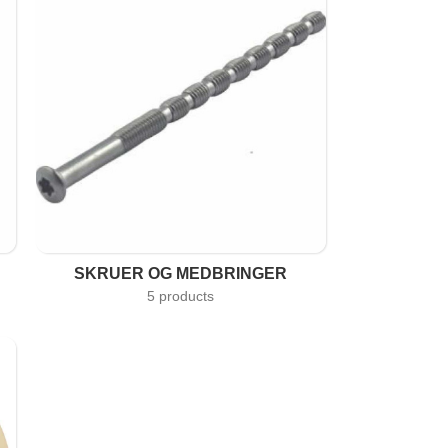
SKRUER OG MEDBRINGER
5 products