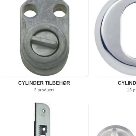
CYLINDER TILBEHØR
CYLIN
2 products
13 p