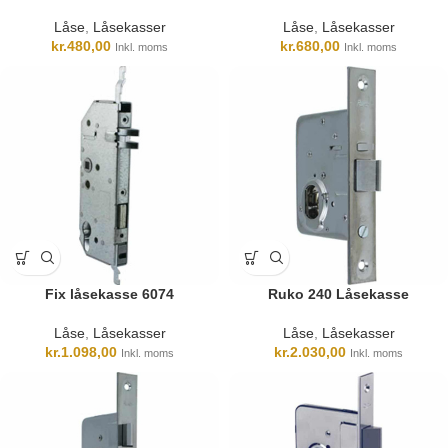
Låse
,
Låsekasser
Låse
,
Låsekasser
kr.
480,00
kr.
680,00
Inkl. moms
Inkl. moms
Fix låsekasse 6074
Ruko 240 Låsekasse
Låse
,
Låsekasser
Låse
,
Låsekasser
kr.
1.098,00
kr.
2.030,00
Inkl. moms
Inkl. moms