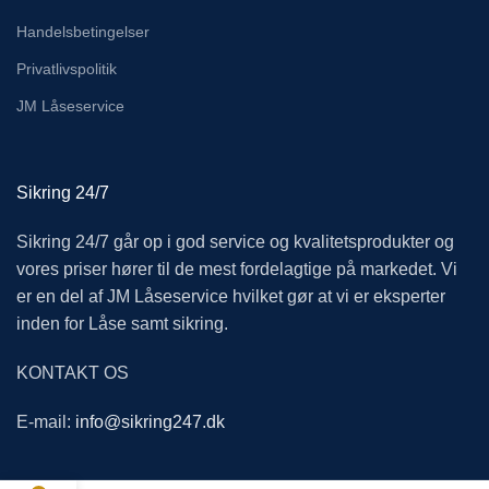
Handelsbetingelser
Privatlivspolitik
JM Låseservice
Sikring 24/7
Sikring 24/7 går op i god service og kvalitetsprodukter og
vores priser hører til de mest fordelagtige på markedet. Vi
er en del af JM Låseservice hvilket gør at vi er eksperter
inden for Låse samt sikring.
KONTAKT OS
E-mail:
info@sikring247.dk