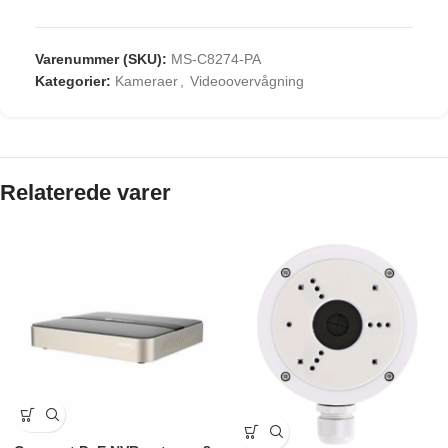
Varenummer (SKU):
MS-C8274-PA
Kategorier:
Kameraer
,
Videoovervågning
Relaterede varer