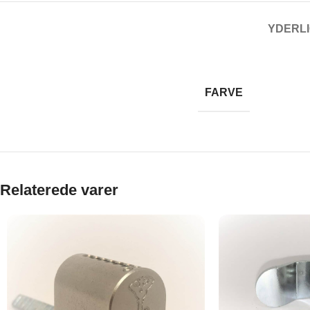
YDERLI
FARVE
Relaterede varer