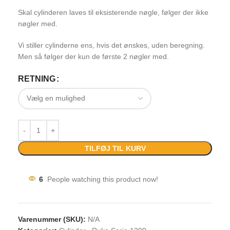
Skal cylinderen laves til eksisterende nøgle, følger der ikke
nøgler med.
Vi stiller cylinderne ens, hvis det ønskes, uden beregning.
Men så følger der kun de første 2 nøgler med.
RETNING
TILFØJ TIL KURV
6
People watching this product now!
Varenummer (SKU):
N/A