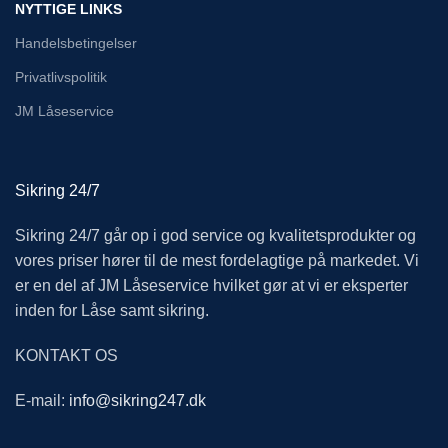
NYTTIGE LINKS
Handelsbetingelser
Privatlivspolitik
JM Låseservice
Sikring 24/7
Sikring 24/7 går op i god service og kvalitetsprodukter og
vores priser hører til de mest fordelagtige på markedet. Vi
er en del af JM Låseservice hvilket gør at vi er eksperter
inden for Låse samt sikring.
KONTAKT OS
E-mail:
info@sikring247.dk