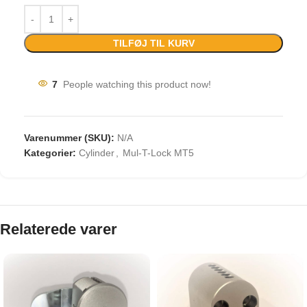
TILFØJ TIL KURV
7
People watching this product now!
Varenummer (SKU):
N/A
Kategorier:
Cylinder
,
Mul-T-Lock MT5
Relaterede varer