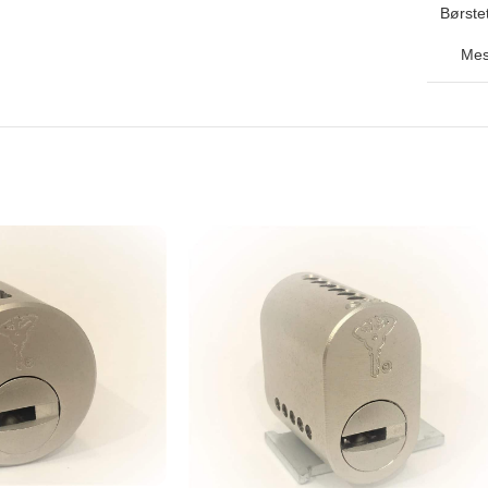
Børstet
Mes