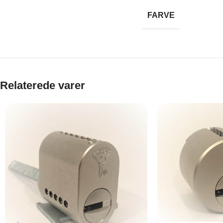
FARVE
Relaterede varer