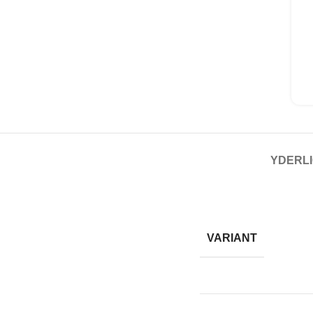
YDERLI
VARIANT