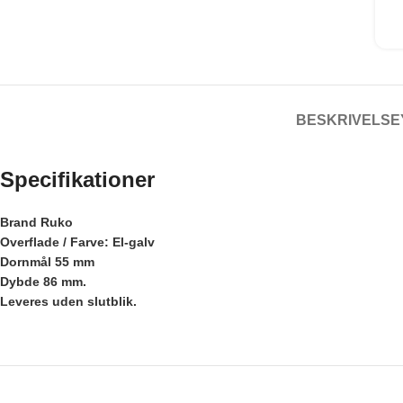
BESKRIVELSE
Specifikationer
Brand Ruko
Overflade / Farve: El-galv
Dornmål 55 mm
Dybde 86 mm.
Leveres uden slutblik.