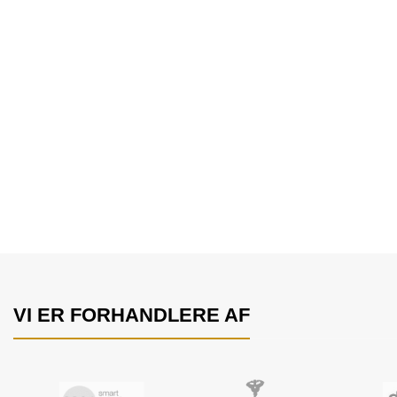
VI ER FORHANDLERE AF