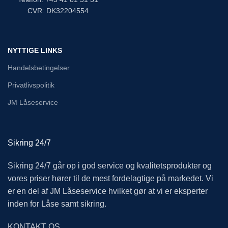
CVR: DK32204554
NYTTIGE LINKS
Handelsbetingelser
Privatlivspolitik
JM Låseservice
Sikring 24/7
Sikring 24/7 går op i god service og kvalitetsprodukter og
vores priser hører til de mest fordelagtige på markedet. Vi
er en del af JM Låseservice hvilket gør at vi er eksperter
inden for Låse samt sikring.
KONTAKT OS