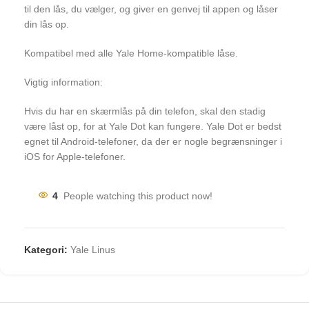
til den lås, du vælger, og giver en genvej til appen og låser
din lås op.
Kompatibel med alle Yale Home-kompatible låse.
Vigtig information:
Hvis du har en skærmlås på din telefon, skal den stadig
være låst op, for at Yale Dot kan fungere. Yale Dot er bedst
egnet til Android-telefoner, da der er nogle begrænsninger i
iOS for Apple-telefoner.
4
People watching this product now!
Kategori:
Yale Linus