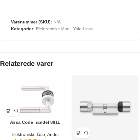
Varenummer (SKU):
N/A
Kategorier:
Elektroniske låse
,
Yale Linus
Relaterede varer
Assa Code handel 8811
Elektroniske låse
,
Andet