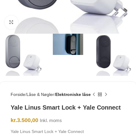
Click to enlarge
Forside
Låse & Nøgler
Elektroniske låse
Yale Linus Smart Lock + Yale Connect
kr.
3.500,00
Inkl. moms
Yale Linus Smart Lock + Yale Connect