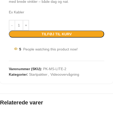
med brede vinkler – både dag og nat.
Ex Kabler
TILFØJ TIL KURV
5
People watching this product now!
Varenummer (SKU):
PK-MS-LITE-2
Kategorier:
Startpakker
,
Videoovervågning
Relaterede varer