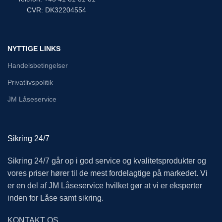
CVR: DK32204554
NYTTIGE LINKS
Handelsbetingelser
Privatlivspolitik
JM Låseservice
Sikring 24/7
Sikring 24/7 går op i god service og kvalitetsprodukter og
vores priser hører til de mest fordelagtige på markedet. Vi
er en del af JM Låseservice hvilket gør at vi er eksperter
inden for Låse samt sikring.
KONTAKT OS