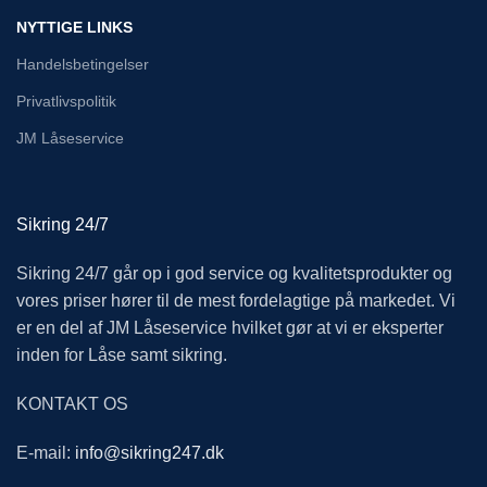
NYTTIGE LINKS
Handelsbetingelser
Privatlivspolitik
JM Låseservice
Sikring 24/7
Sikring 24/7 går op i god service og kvalitetsprodukter og
vores priser hører til de mest fordelagtige på markedet. Vi
er en del af JM Låseservice hvilket gør at vi er eksperter
inden for Låse samt sikring.
KONTAKT OS
E-mail:
info@sikring247.dk