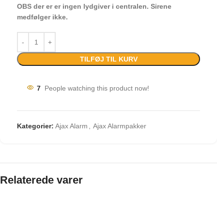
OBS der er er ingen lydgiver i centralen. Sirene
medfølger ikke.
TILFØJ TIL KURV
7
People watching this product now!
Kategorier:
Ajax Alarm
,
Ajax Alarmpakker
Relaterede varer