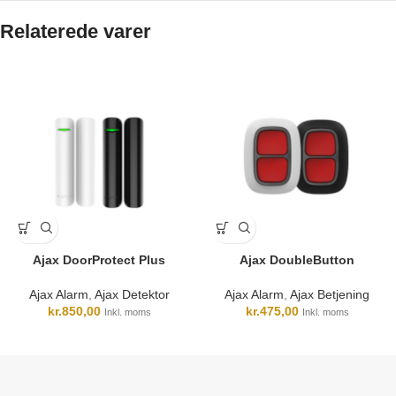
Relaterede varer
Ajax DoorProtect Plus
Ajax DoubleButton
Ajax Alarm
,
Ajax Detektor
Ajax Alarm
,
Ajax Betjening
kr.
850,00
kr.
475,00
Inkl. moms
Inkl. moms