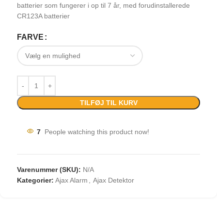
batterier som fungerer i op til 7 år, med forudinstallerede
CR123A batterier
FARVE
TILFØJ TIL KURV
7
People watching this product now!
Varenummer (SKU):
N/A
Kategorier:
Ajax Alarm
,
Ajax Detektor