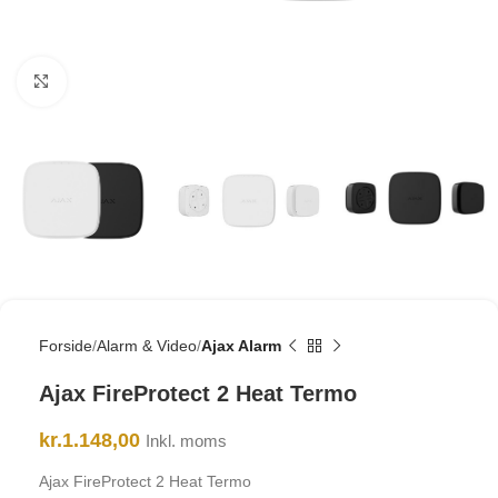
Click to enlarge
Forside
Alarm & Video
Ajax Alarm
Ajax FireProtect 2 Heat Termo
kr.
1.148,00
Inkl. moms
Ajax FireProtect 2 Heat Termo