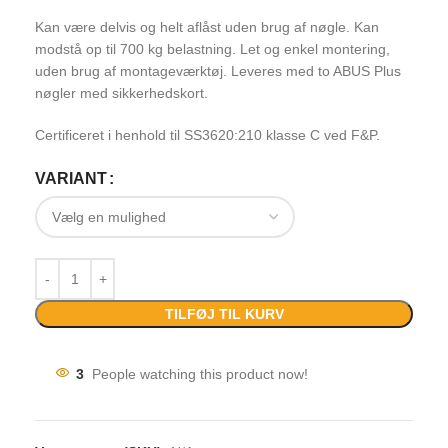
Kan være delvis og helt aflåst uden brug af nøgle. Kan
modstå op til 700 kg belastning. Let og enkel montering,
uden brug af montageværktøj. Leveres med to ABUS Plus
nøgler med sikkerhedskort.
Certificeret i henhold til SS3620:210 klasse C ved F&P.
VARIANT
TILFØJ TIL KURV
3
People watching this product now!