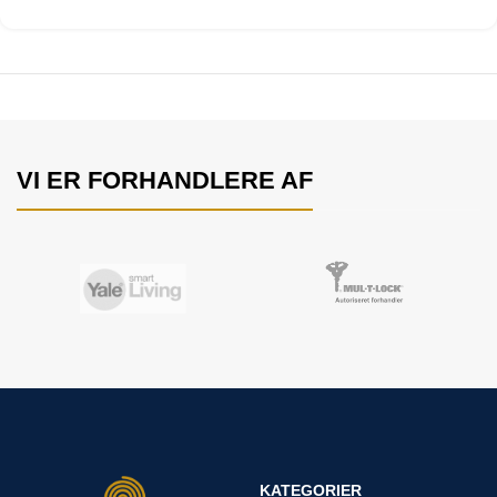
VI ER FORHANDLERE AF
KATEGORIER