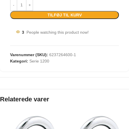
TILFØJ TIL KURV
3
People watching this product now!
Varenummer (SKU):
6237264600-1
Kategori:
Serie 1200
Relaterede varer