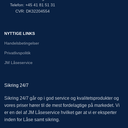
Telefon: +45 41 81 51 31
CVR: DK32204554
NYTTIGE LINKS
Handelsbetingelser
Privatlivspolitik
JM Låseservice
Sikring 24/7
Sikring 24/7 går op i god service og kvalitetsprodukter og
vores priser hører til de mest fordelagtige på markedet. Vi
er en del af JM Låseservice hvilket gør at vi er eksperter
inden for Låse samt sikring.