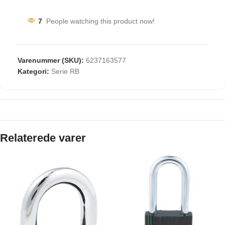
7
People watching this product now!
Varenummer (SKU):
6237163577
Kategori:
Serie RB
Relaterede varer