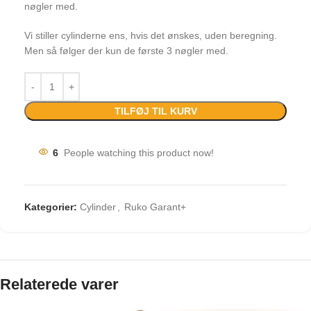
nøgler med.
Vi stiller cylinderne ens, hvis det ønskes, uden beregning.
Men så følger der kun de første 3 nøgler med.
TILFØJ TIL KURV
6
People watching this product now!
Kategorier:
Cylinder
,
Ruko Garant+
Relaterede varer