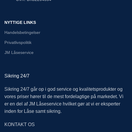
NYTTIGE LINKS
Handelsbetingelser
Privatlivspolitik
JM Låseservice
Sikring 24/7
Sikring 24/7 går op i god service og kvalitetsprodukter og
vores priser hører til de mest fordelagtige på markedet. Vi
er en del af JM Låseservice hvilket gør at vi er eksperter
inden for Låse samt sikring.
KONTAKT OS