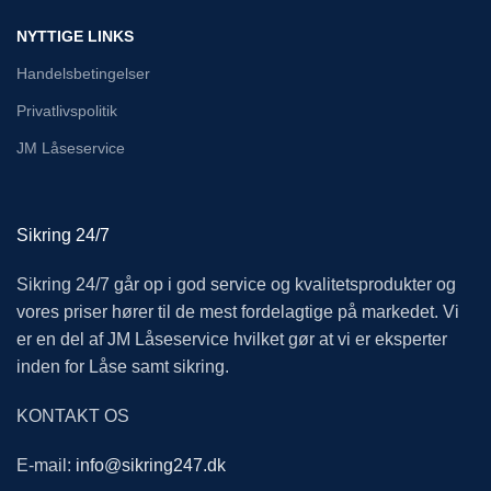
NYTTIGE LINKS
Handelsbetingelser
Privatlivspolitik
JM Låseservice
Sikring 24/7
Sikring 24/7 går op i god service og kvalitetsprodukter og
vores priser hører til de mest fordelagtige på markedet. Vi
er en del af JM Låseservice hvilket gør at vi er eksperter
inden for Låse samt sikring.
KONTAKT OS
E-mail:
info@sikring247.dk