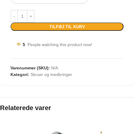
TILFØJ TIL KURV
5
People watching this product now!
Varenummer (SKU):
N/A
Kategori:
Skruer og medbringer
Relaterede varer