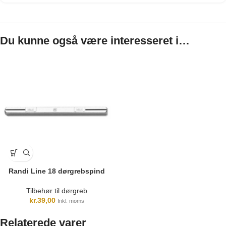
Du kunne også være interesseret i…
Randi Line 18 dørgrebspind
Tilbehør til dørgreb
kr.
39,00
Inkl. moms
Relaterede varer