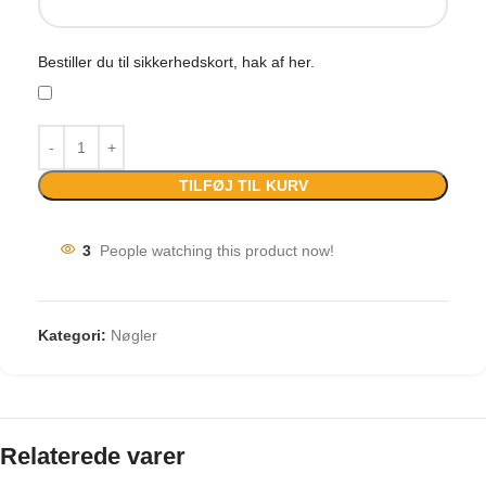
Bestiller du til sikkerhedskort, hak af her.
TILFØJ TIL KURV
3
People watching this product now!
Kategori:
Nøgler
Relaterede varer