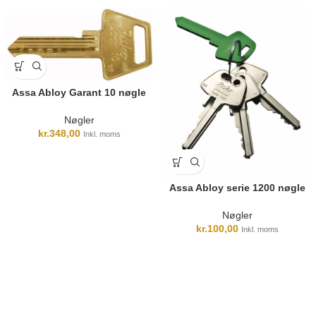
Assa Abloy Garant 10 nøgle
Nøgler
kr.
348,00
Inkl. moms
Assa Abloy serie 1200 nøgle
Nøgler
kr.
100,00
Inkl. moms