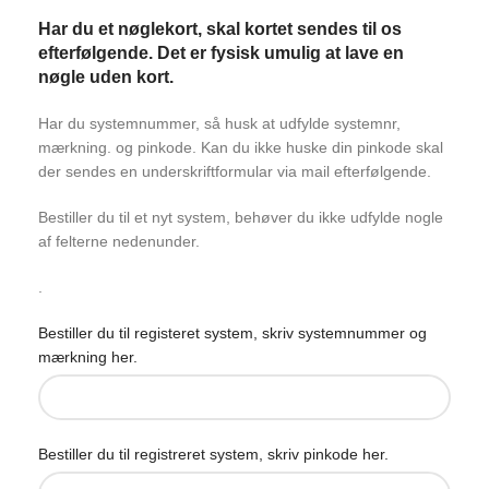
Har du et nøglekort, skal kortet sendes til os
efterfølgende. Det er fysisk umulig at lave en
nøgle uden kort.
Har du systemnummer, så husk at udfylde systemnr,
mærkning. og pinkode. Kan du ikke huske din pinkode skal
der sendes en underskriftformular via mail efterfølgende.
Bestiller du til et nyt system, behøver du ikke udfylde nogle
af felterne nedenunder.
.
Bestiller du til registeret system, skriv systemnummer og
mærkning her.
Bestiller du til registreret system, skriv pinkode her.