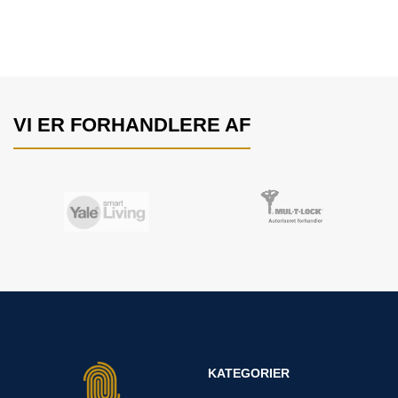
VI ER FORHANDLERE AF
KATEGORIER