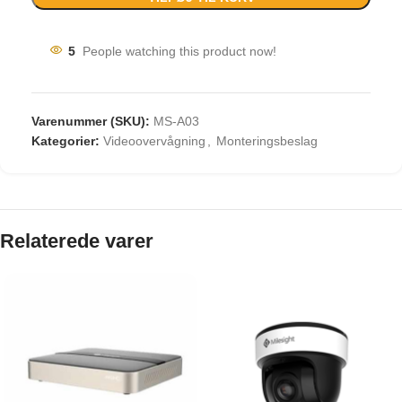
5
People watching this product now!
Varenummer (SKU):
MS-A03
Kategorier:
Videoovervågning
,
Monteringsbeslag
Relaterede varer