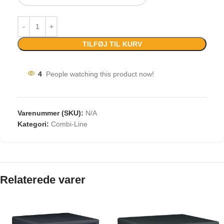
TILFØJ TIL KURV
4
People watching this product now!
Varenummer (SKU):
N/A
Kategori:
Combi-Line
Relaterede varer