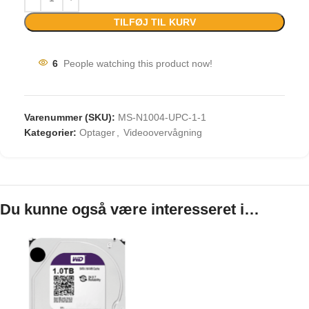
TILFØJ TIL KURV
6
People watching this product now!
Varenummer (SKU):
MS-N1004-UPC-1-1
Kategorier:
Optager
,
Videoovervågning
Du kunne også være interesseret i…