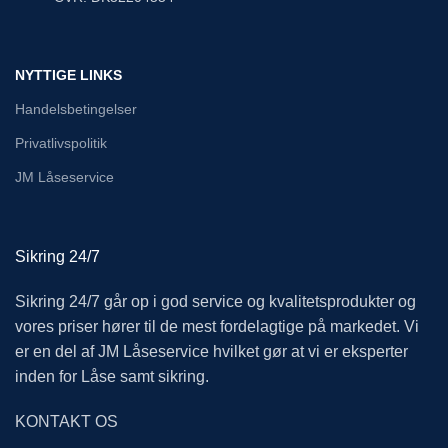
NYTTIGE LINKS
Handelsbetingelser
Privatlivspolitik
JM Låseservice
Sikring 24/7
Sikring 24/7 går op i god service og kvalitetsprodukter og
vores priser hører til de mest fordelagtige på markedet. Vi
er en del af JM Låseservice hvilket gør at vi er eksperter
inden for Låse samt sikring.
KONTAKT OS