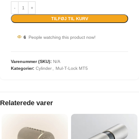
TILFØJ TIL KURV
6
People watching this product now!
Varenummer (SKU):
N/A
Kategorier:
Cylinder
,
Mul-T-Lock MT5
Relaterede varer