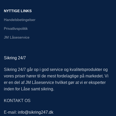
NYTTIGE LINKS
Handelsbetingelser
Privatlivspolitik
JM Låseservice
Sikring 24/7
Sikring 24/7 går op i god service og kvalitetsprodukter og
vores priser hører til de mest fordelagtige på markedet. Vi
er en del af JM Låseservice hvilket gør at vi er eksperter
inden for Låse samt sikring.
KONTAKT OS
E-mail:
info@sikring247.dk