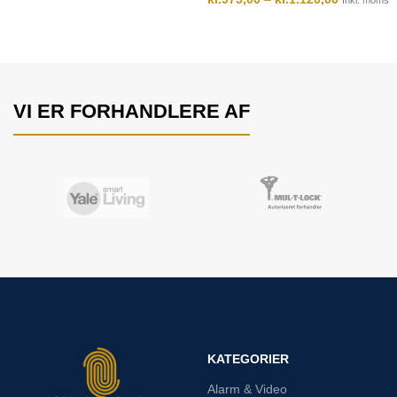
Inkl. moms
VI ER FORHANDLERE AF
KATEGORIER
Alarm & Video