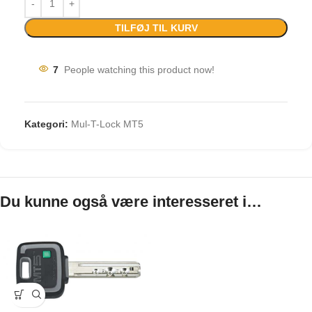
TILFØJ TIL KURV
7
People watching this product now!
Kategori:
Mul-T-Lock MT5
Du kunne også være interesseret i…