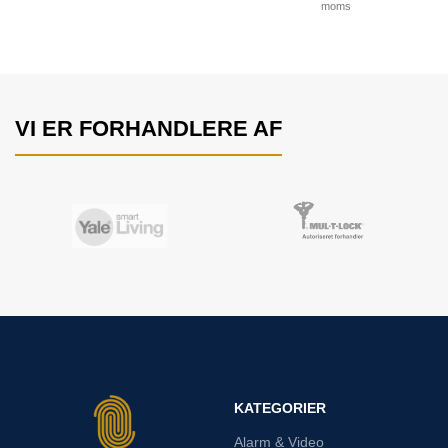
moms
VI ER FORHANDLERE AF
KATEGORIER
Alarm & Video