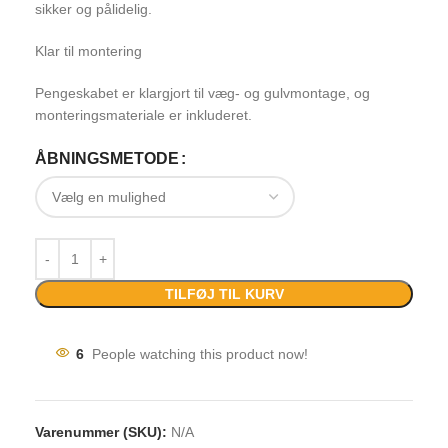
sikker og pålidelig.
Klar til montering
Pengeskabet er klargjort til væg- og gulvmontage, og
monteringsmateriale er inkluderet.
ÅBNINGSMETODE
TILFØJ TIL KURV
6
People watching this product now!
Varenummer (SKU):
N/A